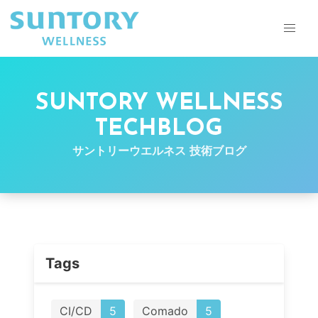
SUNTORY WELLNESS
TECHBLOG
サントリーウエルネス 技術ブログ
Tags
CI/CD
5
Comado
5